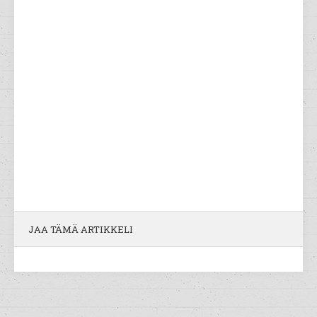
JAA TÄMÄ ARTIKKELI