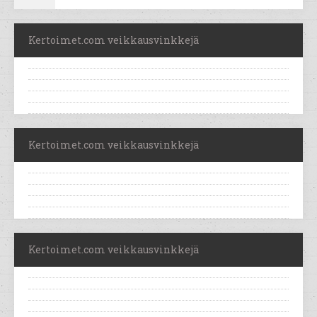
Kertoimet.com veikkausvinkkejä
Kertoimet.com veikkausvinkkejä
Kertoimet.com veikkausvinkkejä