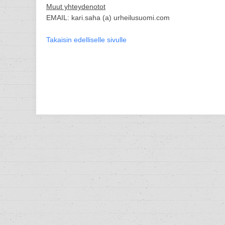
Muut yhteydenotot
EMAIL: kari.saha (a) urheilusuomi.com
Takaisin edelliselle sivulle